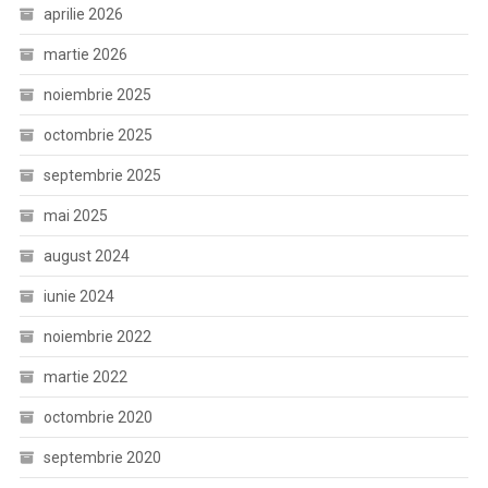
aprilie 2026
martie 2026
noiembrie 2025
octombrie 2025
septembrie 2025
mai 2025
august 2024
iunie 2024
noiembrie 2022
martie 2022
octombrie 2020
septembrie 2020