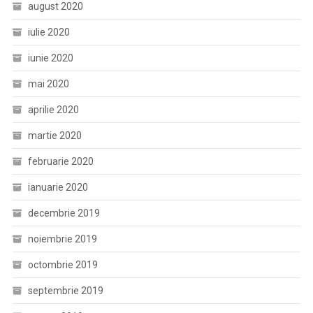
august 2020
iulie 2020
iunie 2020
mai 2020
aprilie 2020
martie 2020
februarie 2020
ianuarie 2020
decembrie 2019
noiembrie 2019
octombrie 2019
septembrie 2019