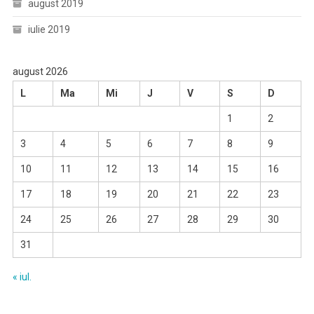
august 2019
iulie 2019
august 2026
L
Ma
Mi
J
V
S
D
1
2
3
4
5
6
7
8
9
10
11
12
13
14
15
16
17
18
19
20
21
22
23
24
25
26
27
28
29
30
31
« iul.