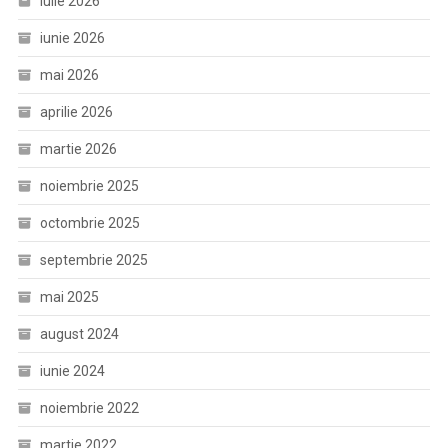
iulie 2026
iunie 2026
mai 2026
aprilie 2026
martie 2026
noiembrie 2025
octombrie 2025
septembrie 2025
mai 2025
august 2024
iunie 2024
noiembrie 2022
martie 2022