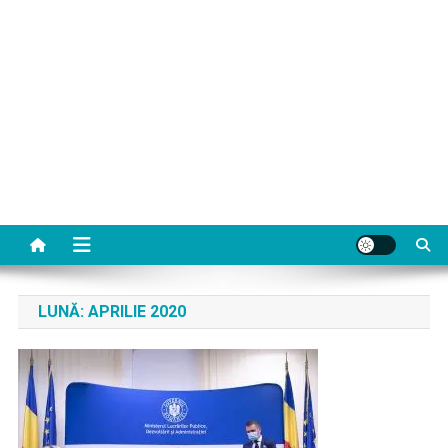
LUNĂ:
APRILIE 2020