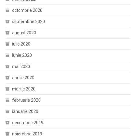
octombrie 2020
septembrie 2020
august 2020
iulie 2020
iunie 2020
mai 2020
aprilie 2020
martie 2020
februarie 2020
ianuarie 2020
decembrie 2019
noiembrie 2019