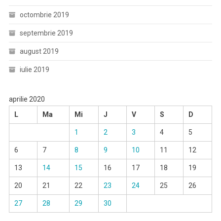
octombrie 2019
septembrie 2019
august 2019
iulie 2019
aprilie 2020
L
Ma
Mi
J
V
S
D
1
2
3
4
5
6
7
8
9
10
11
12
13
14
15
16
17
18
19
20
21
22
23
24
25
26
27
28
29
30