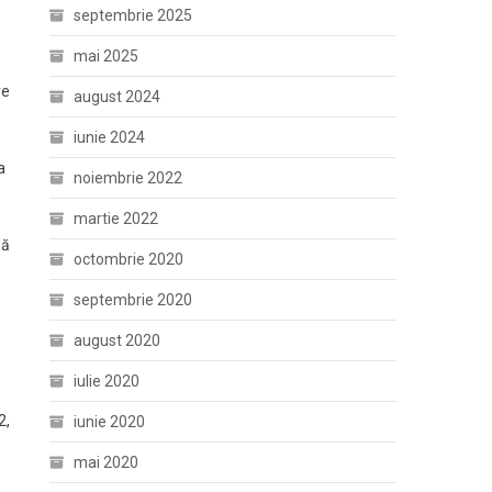
septembrie 2025
mai 2025
re
august 2024
iunie 2024
a
noiembrie 2022
martie 2022
lă
octombrie 2020
septembrie 2020
august 2020
iulie 2020
2,
iunie 2020
mai 2020