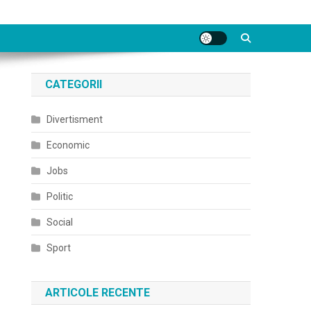
CATEGORII
Divertisment
Economic
Jobs
Politic
Social
Sport
ARTICOLE RECENTE