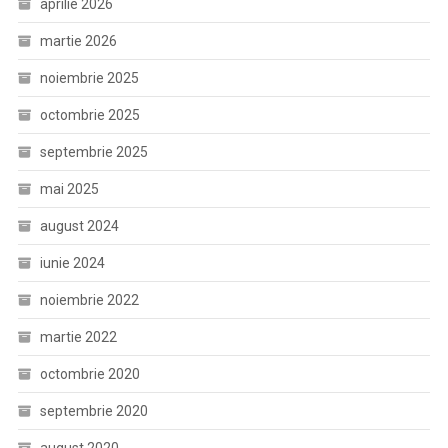
aprilie 2026
martie 2026
noiembrie 2025
octombrie 2025
septembrie 2025
mai 2025
august 2024
iunie 2024
noiembrie 2022
martie 2022
octombrie 2020
septembrie 2020