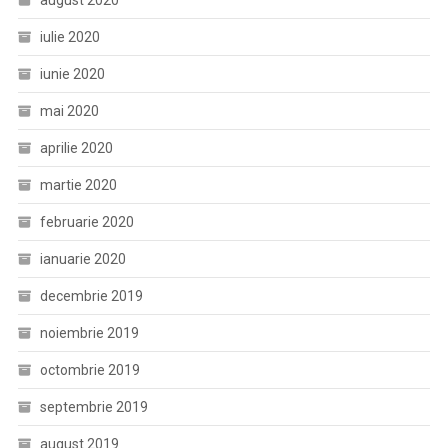
august 2020
iulie 2020
iunie 2020
mai 2020
aprilie 2020
martie 2020
februarie 2020
ianuarie 2020
decembrie 2019
noiembrie 2019
octombrie 2019
septembrie 2019
august 2019