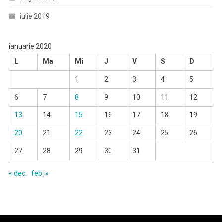
iulie 2019
ianuarie 2020
L
Ma
Mi
J
V
S
D
1
2
3
4
5
6
7
8
9
10
11
12
13
14
15
16
17
18
19
20
21
22
23
24
25
26
27
28
29
30
31
« dec.
feb. »