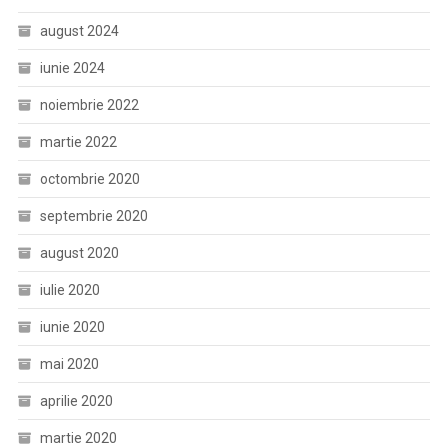
august 2024
iunie 2024
noiembrie 2022
martie 2022
octombrie 2020
septembrie 2020
august 2020
iulie 2020
iunie 2020
mai 2020
aprilie 2020
martie 2020