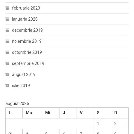
februarie 2020
ianuarie 2020
decembrie 2019
noiembrie 2019
octombrie 2019
septembrie 2019
august 2019
iulie 2019
august 2026
L
Ma
Mi
J
V
S
D
1
2