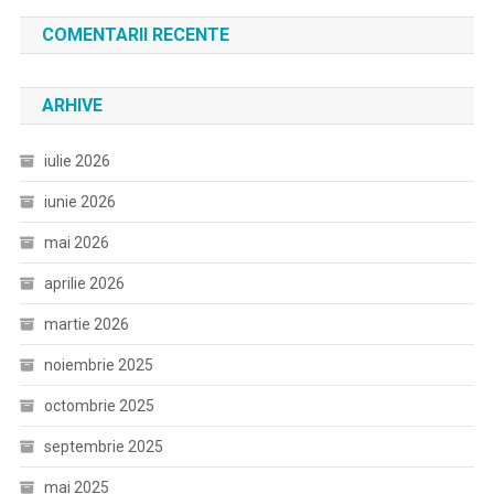
COMENTARII RECENTE
ARHIVE
iulie 2026
iunie 2026
mai 2026
aprilie 2026
martie 2026
noiembrie 2025
octombrie 2025
septembrie 2025
mai 2025