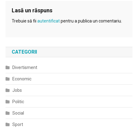
Lasă un răspuns
Trebuie să fii
autentificat
pentru a publica un comentariu.
CATEGORII
Divertisment
Economic
Jobs
Politic
Social
Sport