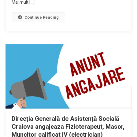
Mai mult […]
Continue Reading
Direcția Generală de Asistență Socială
Craiova angajeaza Fizioterapeut, Masor,
Muncitor calificat IV (electrician)