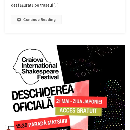
desfășurată pe traseul […]
Continue Reading