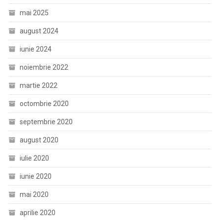
mai 2025
august 2024
iunie 2024
noiembrie 2022
martie 2022
octombrie 2020
septembrie 2020
august 2020
iulie 2020
iunie 2020
mai 2020
aprilie 2020