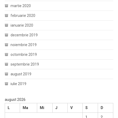
martie 2020
februarie 2020
ianuarie 2020
decembrie 2019
noiembrie 2019
octombrie 2019
septembrie 2019
august 2019
iulie 2019
august 2026
L
Ma
Mi
J
V
S
D
1
2