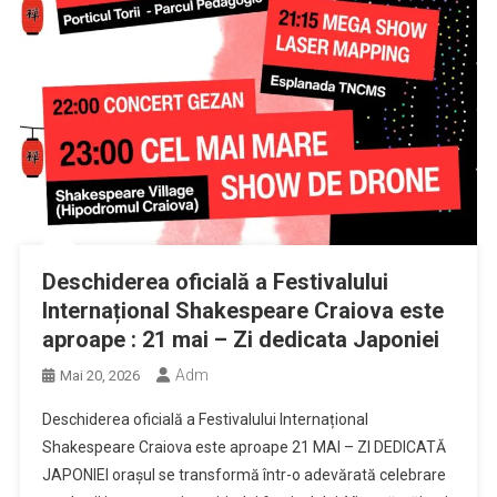
Deschiderea oficială a Festivalului
Internațional Shakespeare Craiova este
aproape : 21 mai – Zi dedicata Japoniei
Adm
Mai 20, 2026
Deschiderea oficială a Festivalului Internațional
Shakespeare Craiova este aproape 21 MAI – ZI DEDICATĂ
JAPONIEI orașul se transformă într-o adevărată celebrare