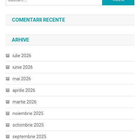
după:
COMENTARII RECENTE
ARHIVE
iulie 2026
iunie 2026
mai 2026
aprilie 2026
martie 2026
noiembrie 2025
octombrie 2025
septembrie 2025