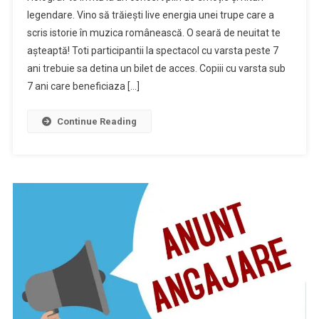
legendare. Vino să trăiești live energia unei trupe care a
scris istorie în muzica românească. O seară de neuitat te
așteaptă! Toti participantii la spectacol cu varsta peste 7
ani trebuie sa detina un bilet de acces. Copiii cu varsta sub
7 ani care beneficiaza […]
Continue Reading