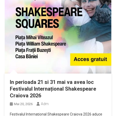
In perioada 21 si 31 mai va avea loc
Festivalul Internațional Shakespeare
Craiova 2026
Adm
Mai 20, 2026
Festivalul Internațional Shakespeare Craiova 2026 aduce