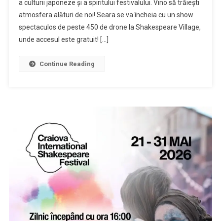
a culturii japoneze și a spiritului festivalului. Vino să trăiești
atmosfera alături de noi! Seara se va încheia cu un show
spectaculos de peste 450 de drone la Shakespeare Village,
unde accesul este gratuit! […]
Continue Reading