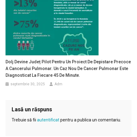
Dolj Devine Județ Pilot Pentru Un Proiect De Depistare Precoce
A Cancerului Pulmonar. Un Caz Nou De Cancer Pulmonar Este
Diagnosticat La Fiecare 45 De Minute.
septembrie 30, 2025
Adm
Lasă un răspuns
Trebuie să fii
autentificat
pentru a publica un comentariu.