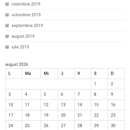
noiembrie 2019
octombrie 2019
septembrie 2019
august 2019
iulie 2019
august 2026
L
Ma
Mi
J
V
S
D
1
2
3
4
5
6
7
8
9
10
11
12
13
14
15
16
17
18
19
20
21
22
23
24
25
26
27
28
29
30