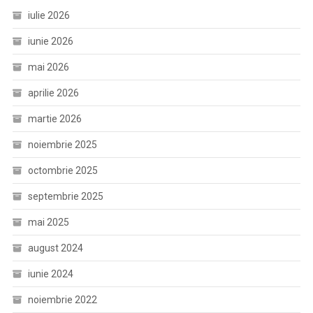
iulie 2026
iunie 2026
mai 2026
aprilie 2026
martie 2026
noiembrie 2025
octombrie 2025
septembrie 2025
mai 2025
august 2024
iunie 2024
noiembrie 2022