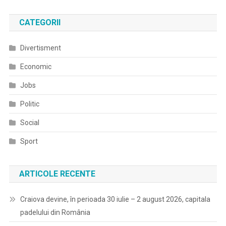
CATEGORII
Divertisment
Economic
Jobs
Politic
Social
Sport
ARTICOLE RECENTE
Craiova devine, în perioada 30 iulie – 2 august 2026, capitala
padelului din România