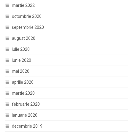
martie 2022
octombrie 2020
septembrie 2020
august 2020
iulie 2020
iunie 2020
mai 2020
aprilie 2020
martie 2020
februarie 2020
ianuarie 2020
decembrie 2019