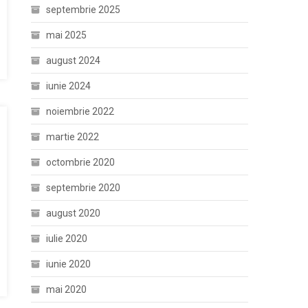
septembrie 2025
mai 2025
august 2024
iunie 2024
noiembrie 2022
martie 2022
octombrie 2020
septembrie 2020
august 2020
iulie 2020
iunie 2020
mai 2020