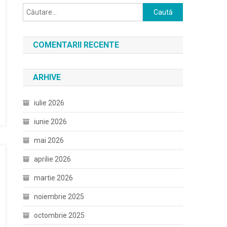
Caută
după:
COMENTARII RECENTE
ARHIVE
iulie 2026
iunie 2026
mai 2026
aprilie 2026
martie 2026
noiembrie 2025
octombrie 2025