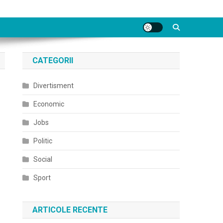
CATEGORII
Divertisment
Economic
Jobs
Politic
Social
Sport
ARTICOLE RECENTE