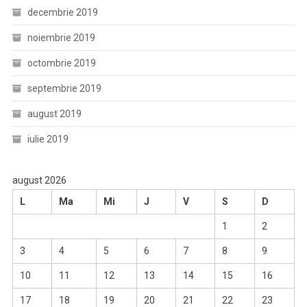
decembrie 2019
noiembrie 2019
octombrie 2019
septembrie 2019
august 2019
iulie 2019
august 2026
L
Ma
Mi
J
V
S
D
1
2
3
4
5
6
7
8
9
10
11
12
13
14
15
16
17
18
19
20
21
22
23