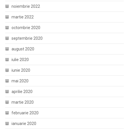
noiembrie 2022
martie 2022
octombrie 2020
septembrie 2020
august 2020
iulie 2020
iunie 2020
mai 2020
aprilie 2020
martie 2020
februarie 2020
ianuarie 2020