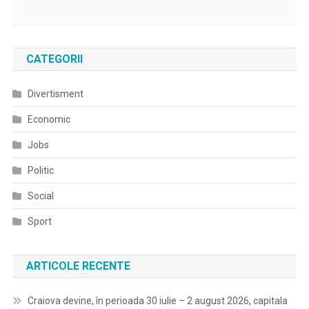
CATEGORII
Divertisment
Economic
Jobs
Politic
Social
Sport
ARTICOLE RECENTE
Craiova devine, în perioada 30 iulie – 2 august 2026, capitala