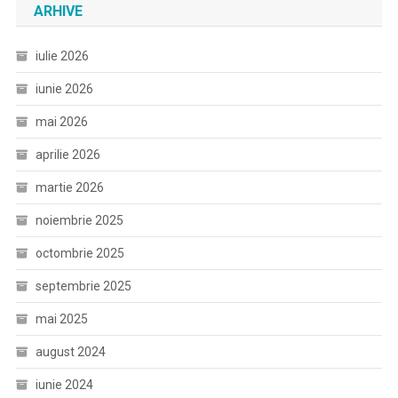
ARHIVE
iulie 2026
iunie 2026
mai 2026
aprilie 2026
martie 2026
noiembrie 2025
octombrie 2025
septembrie 2025
mai 2025
august 2024
iunie 2024