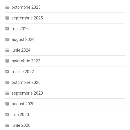
octombrie 2025
septembrie 2025
mai 2025
august 2024
iunie 2024
noiembrie 2022
martie 2022
octombrie 2020
septembrie 2020
august 2020
iulie 2020
iunie 2020