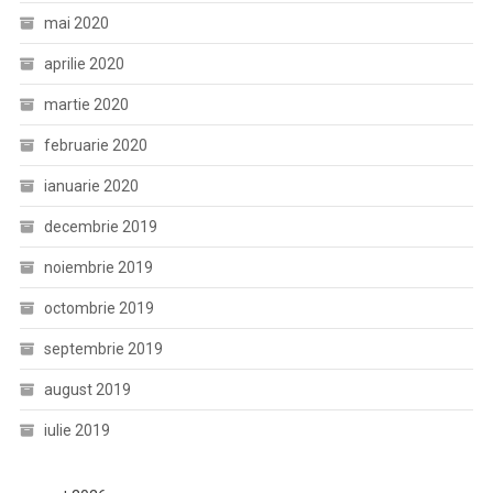
mai 2020
aprilie 2020
martie 2020
februarie 2020
ianuarie 2020
decembrie 2019
noiembrie 2019
octombrie 2019
septembrie 2019
august 2019
iulie 2019