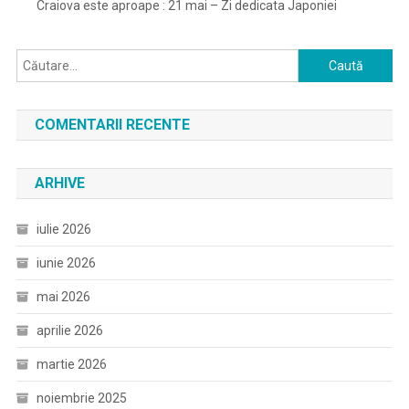
Craiova este aproape : 21 mai – Zi dedicata Japoniei
Caută
după:
COMENTARII RECENTE
ARHIVE
iulie 2026
iunie 2026
mai 2026
aprilie 2026
martie 2026
noiembrie 2025