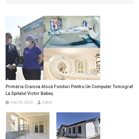
articole
Primăria Craiova Alocă Fonduri Pentru Un Computer Tomograf
La Spitalul Victor Babeș
mai 25, 2020
Editor