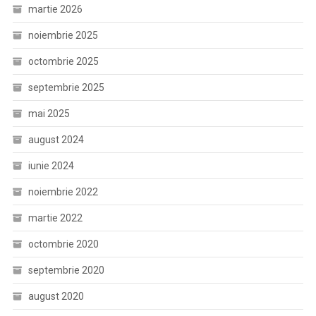
martie 2026
noiembrie 2025
octombrie 2025
septembrie 2025
mai 2025
august 2024
iunie 2024
noiembrie 2022
martie 2022
octombrie 2020
septembrie 2020
august 2020