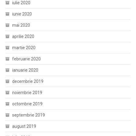
iulie 2020
iunie 2020
mai 2020
aprilie 2020
martie 2020
februarie 2020
ianuarie 2020
decembrie 2019
noiembrie 2019
octombrie 2019
septembrie 2019
august 2019