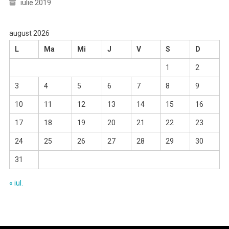
iulie 2019
august 2026
L
Ma
Mi
J
V
S
D
1
2
3
4
5
6
7
8
9
10
11
12
13
14
15
16
17
18
19
20
21
22
23
24
25
26
27
28
29
30
31
« iul.