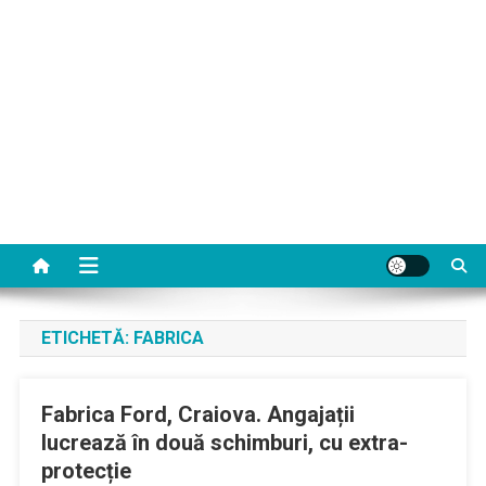
ETICHETĂ:
FABRICA
Fabrica Ford, Craiova. Angajații
lucrează în două schimburi, cu extra-
protecție