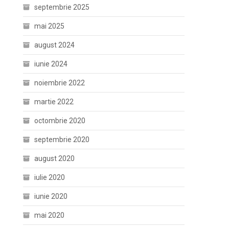
septembrie 2025
mai 2025
august 2024
iunie 2024
noiembrie 2022
martie 2022
octombrie 2020
septembrie 2020
august 2020
iulie 2020
iunie 2020
mai 2020