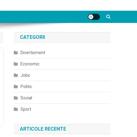
CATEGORII
Divertisment
Economic
Jobs
Politic
Social
Sport
ARTICOLE RECENTE