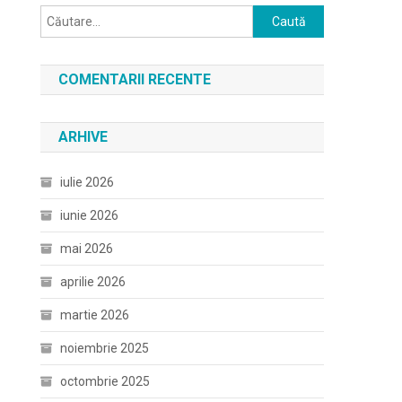
Caută
după:
COMENTARII RECENTE
ARHIVE
iulie 2026
iunie 2026
mai 2026
aprilie 2026
martie 2026
noiembrie 2025
octombrie 2025