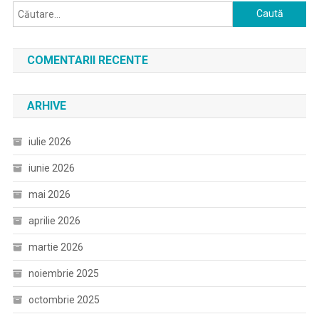
Caută
după:
COMENTARII RECENTE
ARHIVE
iulie 2026
iunie 2026
mai 2026
aprilie 2026
martie 2026
noiembrie 2025
octombrie 2025