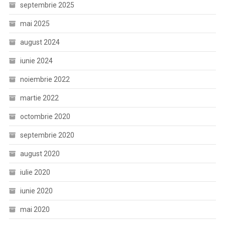
septembrie 2025
mai 2025
august 2024
iunie 2024
noiembrie 2022
martie 2022
octombrie 2020
septembrie 2020
august 2020
iulie 2020
iunie 2020
mai 2020