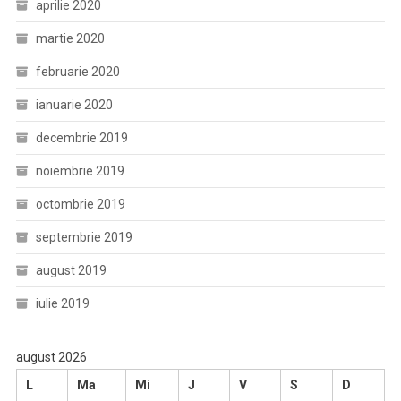
aprilie 2020
martie 2020
februarie 2020
ianuarie 2020
decembrie 2019
noiembrie 2019
octombrie 2019
septembrie 2019
august 2019
iulie 2019
august 2026
L
Ma
Mi
J
V
S
D