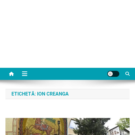
ETICHETĂ:
ION CREANGA