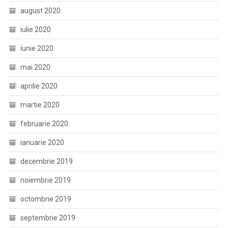
august 2020
iulie 2020
iunie 2020
mai 2020
aprilie 2020
martie 2020
februarie 2020
ianuarie 2020
decembrie 2019
noiembrie 2019
octombrie 2019
septembrie 2019