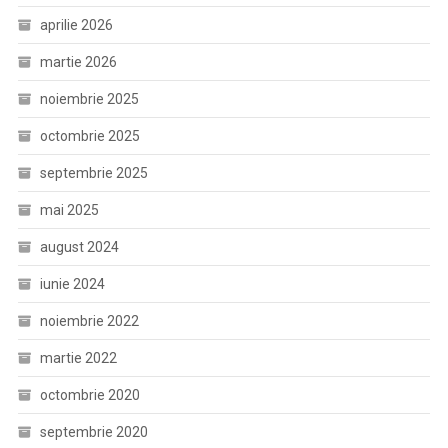
aprilie 2026
martie 2026
noiembrie 2025
octombrie 2025
septembrie 2025
mai 2025
august 2024
iunie 2024
noiembrie 2022
martie 2022
octombrie 2020
septembrie 2020