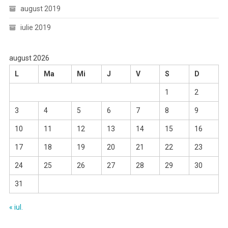
august 2019
iulie 2019
august 2026
L
Ma
Mi
J
V
S
D
1
2
3
4
5
6
7
8
9
10
11
12
13
14
15
16
17
18
19
20
21
22
23
24
25
26
27
28
29
30
31
« iul.