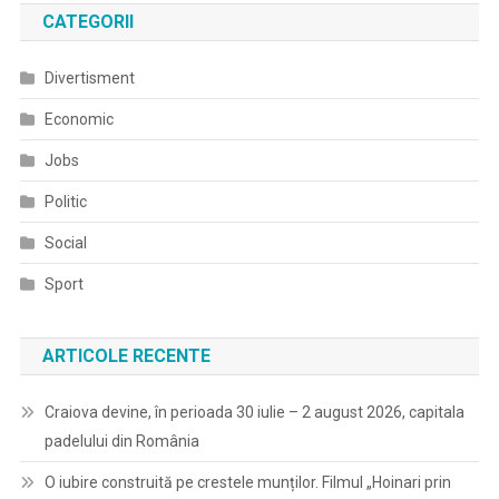
CATEGORII
Divertisment
Economic
Jobs
Politic
Social
Sport
ARTICOLE RECENTE
Craiova devine, în perioada 30 iulie – 2 august 2026, capitala
padelului din România
O iubire construită pe crestele munților. Filmul „Hoinari prin