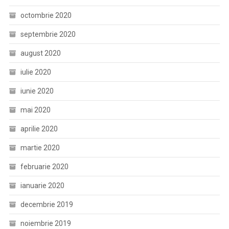
octombrie 2020
septembrie 2020
august 2020
iulie 2020
iunie 2020
mai 2020
aprilie 2020
martie 2020
februarie 2020
ianuarie 2020
decembrie 2019
noiembrie 2019