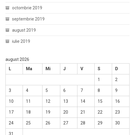
octombrie 2019
septembrie 2019
august 2019
iulie 2019
august 2026
L
Ma
Mi
J
V
S
D
1
2
3
4
5
6
7
8
9
10
11
12
13
14
15
16
17
18
19
20
21
22
23
24
25
26
27
28
29
30
31