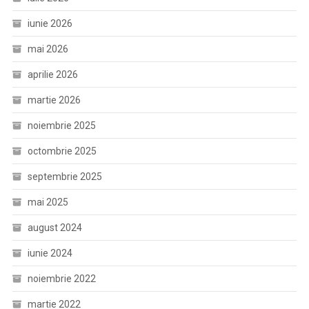
iunie 2026
mai 2026
aprilie 2026
martie 2026
noiembrie 2025
octombrie 2025
septembrie 2025
mai 2025
august 2024
iunie 2024
noiembrie 2022
martie 2022