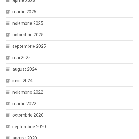
aprilie 2026
martie 2026
noiembrie 2025
octombrie 2025
septembrie 2025
mai 2025
august 2024
iunie 2024
noiembrie 2022
martie 2022
octombrie 2020
septembrie 2020
august 2020