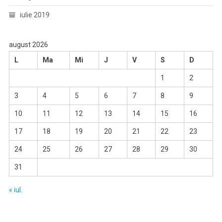
iulie 2019
august 2026
L
Ma
Mi
J
V
S
D
1
2
3
4
5
6
7
8
9
10
11
12
13
14
15
16
17
18
19
20
21
22
23
24
25
26
27
28
29
30
31
« iul.