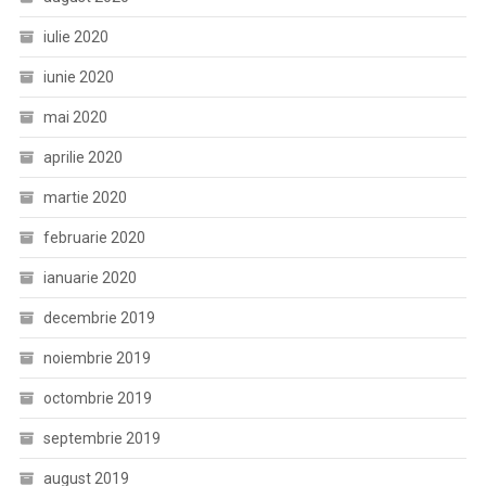
iulie 2020
iunie 2020
mai 2020
aprilie 2020
martie 2020
februarie 2020
ianuarie 2020
decembrie 2019
noiembrie 2019
octombrie 2019
septembrie 2019
august 2019