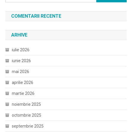
după:
COMENTARII RECENTE
ARHIVE
iulie 2026
iunie 2026
mai 2026
aprilie 2026
martie 2026
noiembrie 2025
octombrie 2025
septembrie 2025