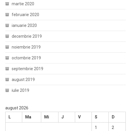
martie 2020
februarie 2020
ianuarie 2020
decembrie 2019
noiembrie 2019
octombrie 2019
septembrie 2019
august 2019
iulie 2019
august 2026
L
Ma
Mi
J
V
S
D
1
2