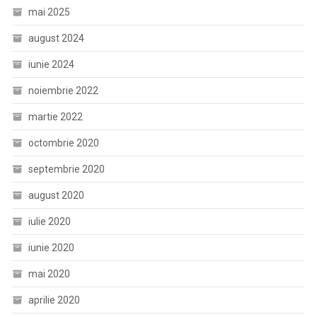
mai 2025
august 2024
iunie 2024
noiembrie 2022
martie 2022
octombrie 2020
septembrie 2020
august 2020
iulie 2020
iunie 2020
mai 2020
aprilie 2020