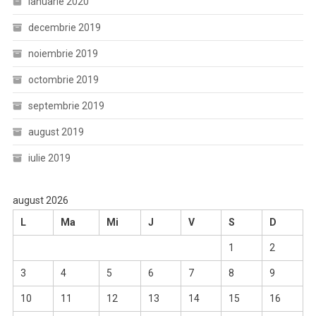
ianuarie 2020
decembrie 2019
noiembrie 2019
octombrie 2019
septembrie 2019
august 2019
iulie 2019
august 2026
L
Ma
Mi
J
V
S
D
1
2
3
4
5
6
7
8
9
10
11
12
13
14
15
16