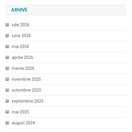
ARHIVE
iulie 2026
iunie 2026
mai 2026
aprilie 2026
martie 2026
noiembrie 2025
octombrie 2025
septembrie 2025
mai 2025
august 2024