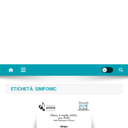
ETICHETĂ:
SIMFONIC