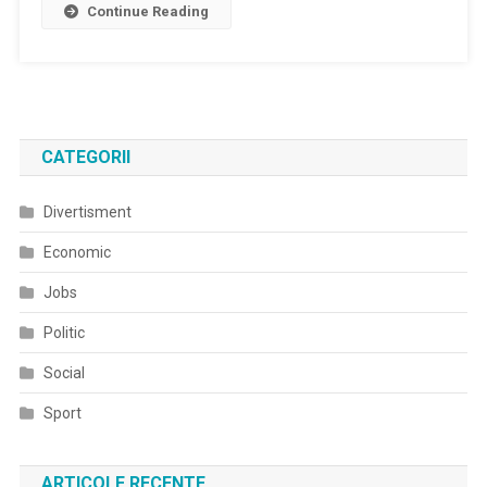
Continue Reading
CATEGORII
Divertisment
Economic
Jobs
Politic
Social
Sport
ARTICOLE RECENTE