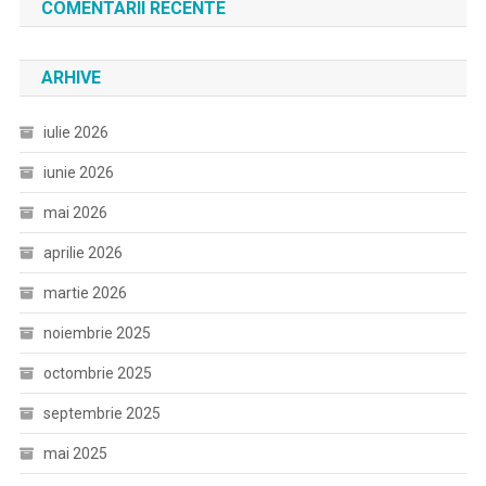
COMENTARII RECENTE
ARHIVE
iulie 2026
iunie 2026
mai 2026
aprilie 2026
martie 2026
noiembrie 2025
octombrie 2025
septembrie 2025
mai 2025