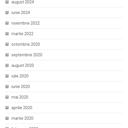
august 2024
iunie 2024
noiembrie 2022
martie 2022
octombrie 2020
septembrie 2020
august 2020
iulie 2020
iunie 2020
mai 2020
aprilie 2020
martie 2020