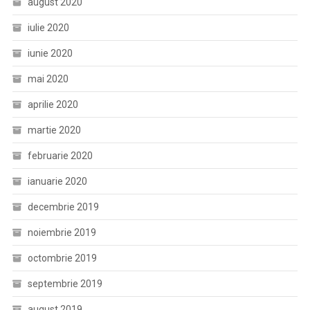
august 2020
iulie 2020
iunie 2020
mai 2020
aprilie 2020
martie 2020
februarie 2020
ianuarie 2020
decembrie 2019
noiembrie 2019
octombrie 2019
septembrie 2019
august 2019