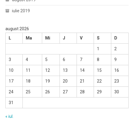
iulie 2019
august 2026
L
Ma
Mi
J
V
S
D
1
2
3
4
5
6
7
8
9
10
11
12
13
14
15
16
17
18
19
20
21
22
23
24
25
26
27
28
29
30
31
« iul.