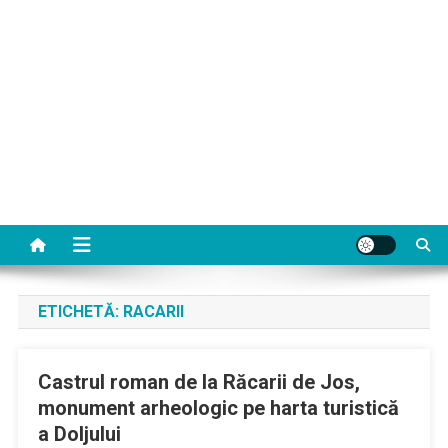
ETICHETĂ:
RACARII
Castrul roman de la Răcarii de Jos,
monument arheologic pe harta turistică
a Doljului