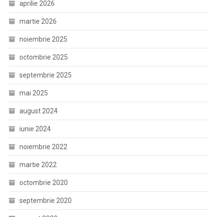
aprilie 2026
martie 2026
noiembrie 2025
octombrie 2025
septembrie 2025
mai 2025
august 2024
iunie 2024
noiembrie 2022
martie 2022
octombrie 2020
septembrie 2020