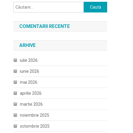
Caută
după:
COMENTARII RECENTE
ARHIVE
iulie 2026
iunie 2026
mai 2026
aprilie 2026
martie 2026
noiembrie 2025
octombrie 2025