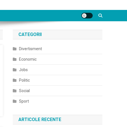
CATEGORII
Divertisment
Economic
Jobs
Politic
Social
Sport
ARTICOLE RECENTE