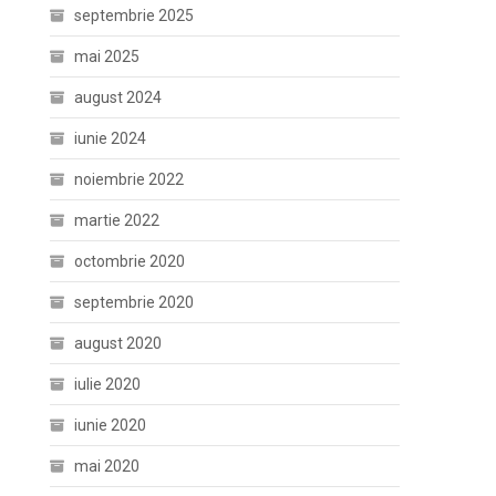
septembrie 2025
mai 2025
august 2024
iunie 2024
noiembrie 2022
martie 2022
octombrie 2020
septembrie 2020
august 2020
iulie 2020
iunie 2020
mai 2020