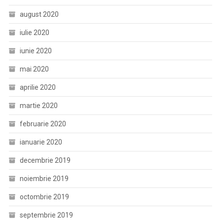
august 2020
iulie 2020
iunie 2020
mai 2020
aprilie 2020
martie 2020
februarie 2020
ianuarie 2020
decembrie 2019
noiembrie 2019
octombrie 2019
septembrie 2019