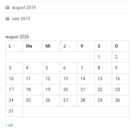
august 2019
iulie 2019
august 2026
L
Ma
Mi
J
V
S
D
1
2
3
4
5
6
7
8
9
10
11
12
13
14
15
16
17
18
19
20
21
22
23
24
25
26
27
28
29
30
31
« iul.