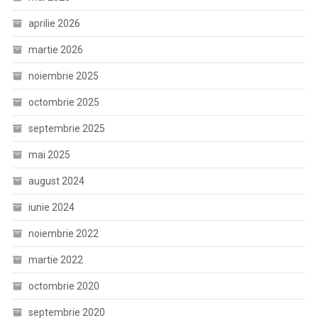
aprilie 2026
martie 2026
noiembrie 2025
octombrie 2025
septembrie 2025
mai 2025
august 2024
iunie 2024
noiembrie 2022
martie 2022
octombrie 2020
septembrie 2020