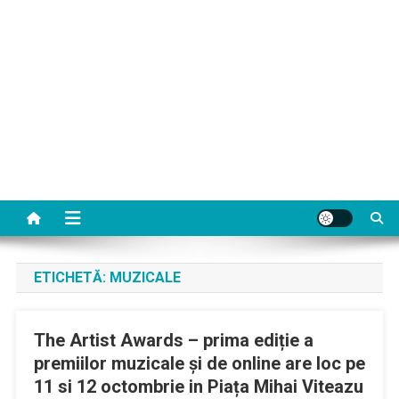
ETICHETĂ:
MUZICALE
The Artist Awards – prima ediție a
premiilor muzicale și de online are loc pe
11 si 12 octombrie in Piața Mihai Viteazu