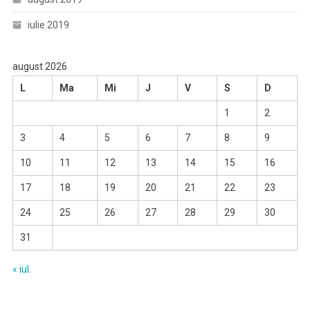
iulie 2019
august 2026
L
Ma
Mi
J
V
S
D
1
2
3
4
5
6
7
8
9
10
11
12
13
14
15
16
17
18
19
20
21
22
23
24
25
26
27
28
29
30
31
« iul.