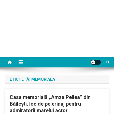
ETICHETĂ:
MEMORIALA
Casa memorială „Amza Pellea” din
Băilești, loc de pelerinaj pentru
admiratorii marelui actor