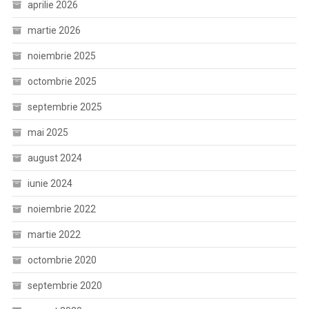
aprilie 2026
martie 2026
noiembrie 2025
octombrie 2025
septembrie 2025
mai 2025
august 2024
iunie 2024
noiembrie 2022
martie 2022
octombrie 2020
septembrie 2020