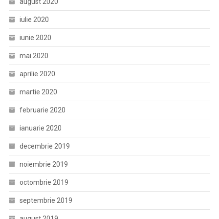
august 2020
iulie 2020
iunie 2020
mai 2020
aprilie 2020
martie 2020
februarie 2020
ianuarie 2020
decembrie 2019
noiembrie 2019
octombrie 2019
septembrie 2019
august 2019