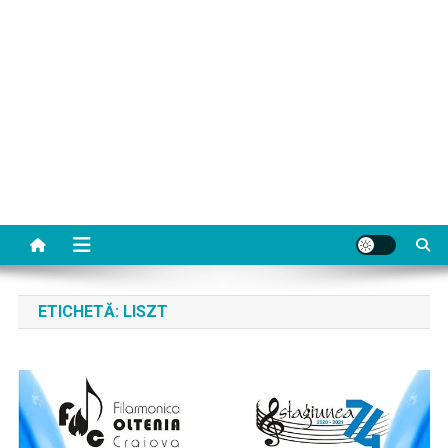
ETICHETĂ:
LISZT