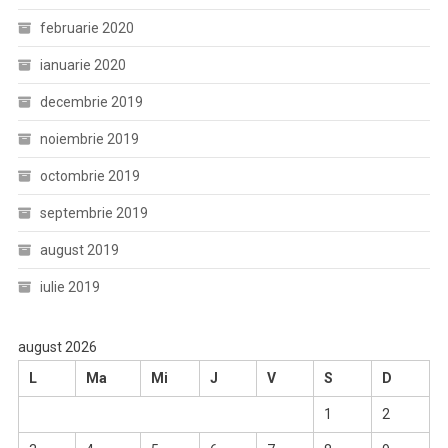
februarie 2020
ianuarie 2020
decembrie 2019
noiembrie 2019
octombrie 2019
septembrie 2019
august 2019
iulie 2019
august 2026
L
Ma
Mi
J
V
S
D
1
2