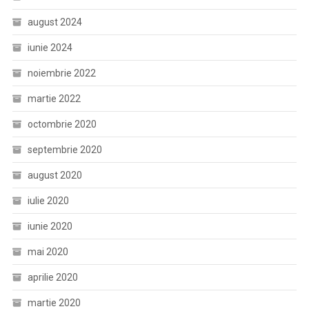
august 2024
iunie 2024
noiembrie 2022
martie 2022
octombrie 2020
septembrie 2020
august 2020
iulie 2020
iunie 2020
mai 2020
aprilie 2020
martie 2020