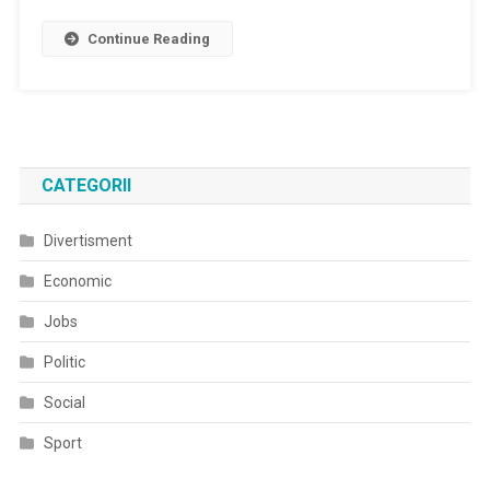
Continue Reading
CATEGORII
Divertisment
Economic
Jobs
Politic
Social
Sport