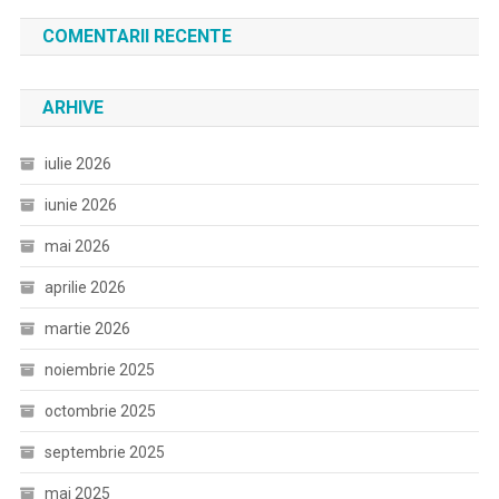
COMENTARII RECENTE
ARHIVE
iulie 2026
iunie 2026
mai 2026
aprilie 2026
martie 2026
noiembrie 2025
octombrie 2025
septembrie 2025
mai 2025