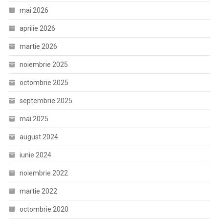
mai 2026
aprilie 2026
martie 2026
noiembrie 2025
octombrie 2025
septembrie 2025
mai 2025
august 2024
iunie 2024
noiembrie 2022
martie 2022
octombrie 2020