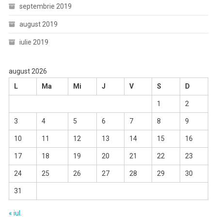
septembrie 2019
august 2019
iulie 2019
august 2026
L
Ma
Mi
J
V
S
D
1
2
3
4
5
6
7
8
9
10
11
12
13
14
15
16
17
18
19
20
21
22
23
24
25
26
27
28
29
30
31
« iul.