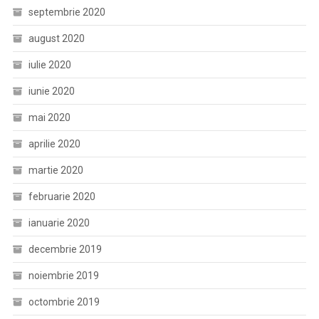
septembrie 2020
august 2020
iulie 2020
iunie 2020
mai 2020
aprilie 2020
martie 2020
februarie 2020
ianuarie 2020
decembrie 2019
noiembrie 2019
octombrie 2019