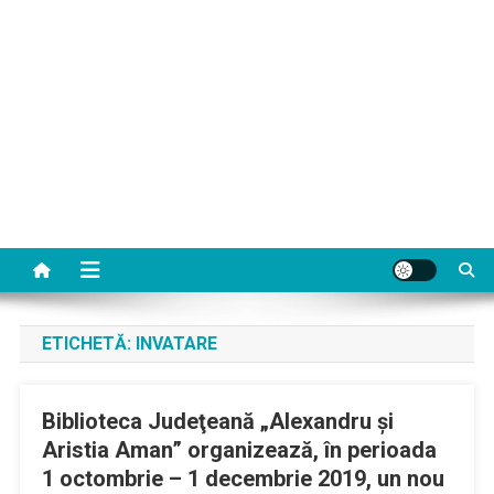
ETICHETĂ:
INVATARE
Biblioteca Judeţeană „Alexandru şi
Aristia Aman” organizează, în perioada
1 octombrie – 1 decembrie 2019, un nou