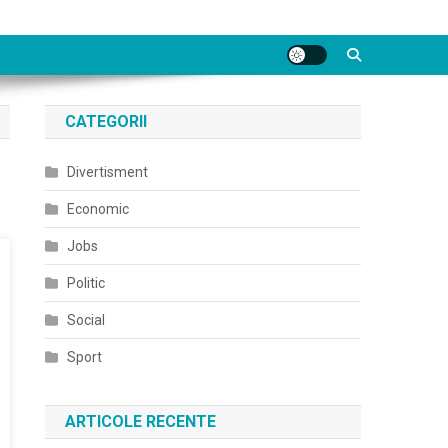
CATEGORII
Divertisment
Economic
Jobs
Politic
Social
Sport
ARTICOLE RECENTE