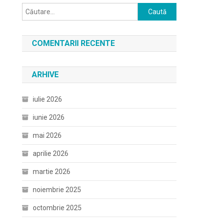
Caută
după:
COMENTARII RECENTE
ARHIVE
iulie 2026
iunie 2026
mai 2026
aprilie 2026
martie 2026
noiembrie 2025
octombrie 2025