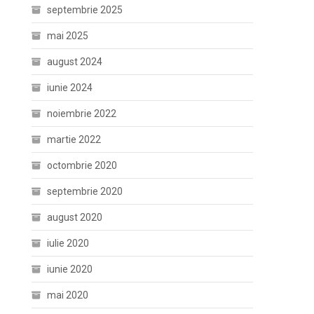
septembrie 2025
mai 2025
august 2024
iunie 2024
noiembrie 2022
martie 2022
octombrie 2020
septembrie 2020
august 2020
iulie 2020
iunie 2020
mai 2020