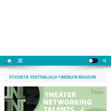
ETICHETĂ:
FESTIVALULUI TINERILOR REGIZORI