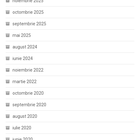
noiembrie 2025
octombrie 2025
septembrie 2025
mai 2025
august 2024
iunie 2024
noiembrie 2022
martie 2022
octombrie 2020
septembrie 2020
august 2020
iulie 2020
iunie 2020