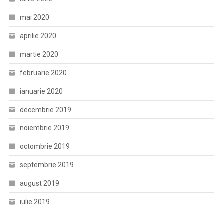
mai 2020
aprilie 2020
martie 2020
februarie 2020
ianuarie 2020
decembrie 2019
noiembrie 2019
octombrie 2019
septembrie 2019
august 2019
iulie 2019