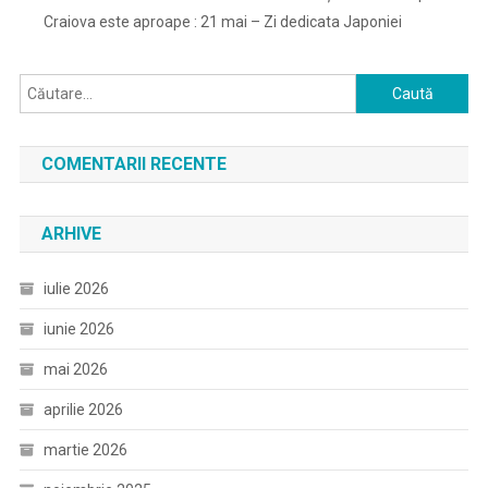
Craiova este aproape : 21 mai – Zi dedicata Japoniei
Caută
după:
COMENTARII RECENTE
ARHIVE
iulie 2026
iunie 2026
mai 2026
aprilie 2026
martie 2026