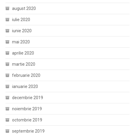
august 2020
iulie 2020
iunie 2020
mai 2020
aprilie 2020
martie 2020
februarie 2020
ianuarie 2020
decembrie 2019
noiembrie 2019
octombrie 2019
septembrie 2019