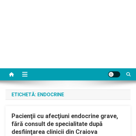
ETICHETĂ:
ENDOCRINE
Pacienţii cu afecţiuni endocrine grave,
fără consult de specialitate după
desfiinţarea clinicii din Craiova