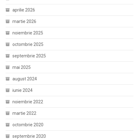
aprilie 2026
martie 2026
noiembrie 2025
octombrie 2025
septembrie 2025
mai 2025
august 2024
iunie 2024
noiembrie 2022
martie 2022
octombrie 2020
septembrie 2020