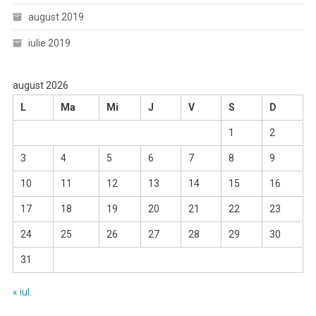
august 2019
iulie 2019
august 2026
L
Ma
Mi
J
V
S
D
1
2
3
4
5
6
7
8
9
10
11
12
13
14
15
16
17
18
19
20
21
22
23
24
25
26
27
28
29
30
31
« iul.