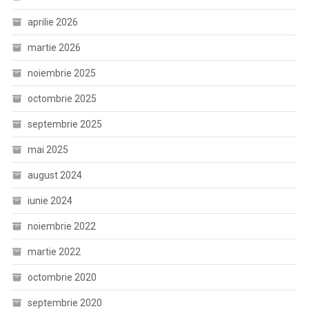
aprilie 2026
martie 2026
noiembrie 2025
octombrie 2025
septembrie 2025
mai 2025
august 2024
iunie 2024
noiembrie 2022
martie 2022
octombrie 2020
septembrie 2020