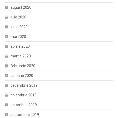
august 2020
iulie 2020
iunie 2020
mai 2020
aprilie 2020
martie 2020
februarie 2020
ianuarie 2020
decembrie 2019
noiembrie 2019
octombrie 2019
septembrie 2019