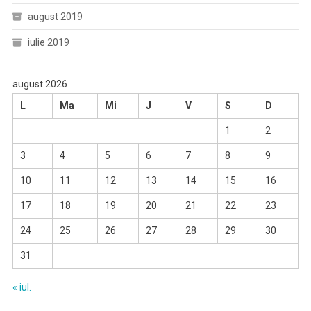
august 2019
iulie 2019
august 2026
L
Ma
Mi
J
V
S
D
1
2
3
4
5
6
7
8
9
10
11
12
13
14
15
16
17
18
19
20
21
22
23
24
25
26
27
28
29
30
31
« iul.