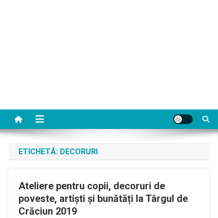
ETICHETĂ:
DECORURI
Ateliere pentru copii, decoruri de
poveste, artiști și bunătăți la Târgul de
Crăciun 2019