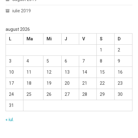
iulie 2019
august 2026
L
Ma
Mi
J
V
S
D
1
2
3
4
5
6
7
8
9
10
11
12
13
14
15
16
17
18
19
20
21
22
23
24
25
26
27
28
29
30
31
« iul.