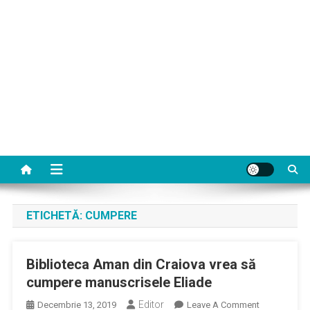
ETICHETĂ:
CUMPERE
Biblioteca Aman din Craiova vrea să
cumpere manuscrisele Eliade
Editor
On
Decembrie 13, 2019
Leave A Comment