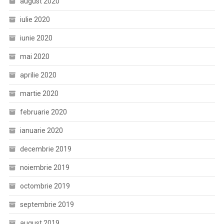
august 2020
iulie 2020
iunie 2020
mai 2020
aprilie 2020
martie 2020
februarie 2020
ianuarie 2020
decembrie 2019
noiembrie 2019
octombrie 2019
septembrie 2019
august 2019