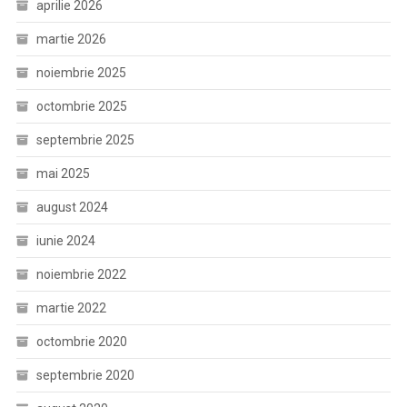
aprilie 2026
martie 2026
noiembrie 2025
octombrie 2025
septembrie 2025
mai 2025
august 2024
iunie 2024
noiembrie 2022
martie 2022
octombrie 2020
septembrie 2020