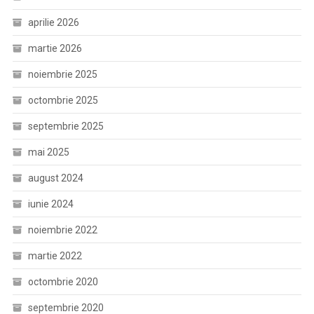
aprilie 2026
martie 2026
noiembrie 2025
octombrie 2025
septembrie 2025
mai 2025
august 2024
iunie 2024
noiembrie 2022
martie 2022
octombrie 2020
septembrie 2020