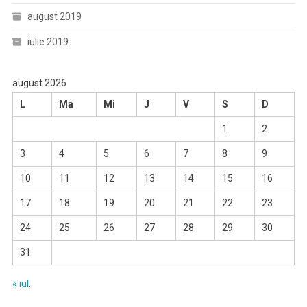
august 2019
iulie 2019
august 2026
L
Ma
Mi
J
V
S
D
1
2
3
4
5
6
7
8
9
10
11
12
13
14
15
16
17
18
19
20
21
22
23
24
25
26
27
28
29
30
31
« iul.