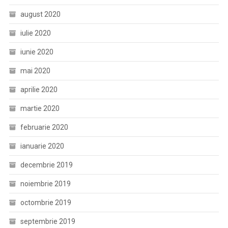
august 2020
iulie 2020
iunie 2020
mai 2020
aprilie 2020
martie 2020
februarie 2020
ianuarie 2020
decembrie 2019
noiembrie 2019
octombrie 2019
septembrie 2019