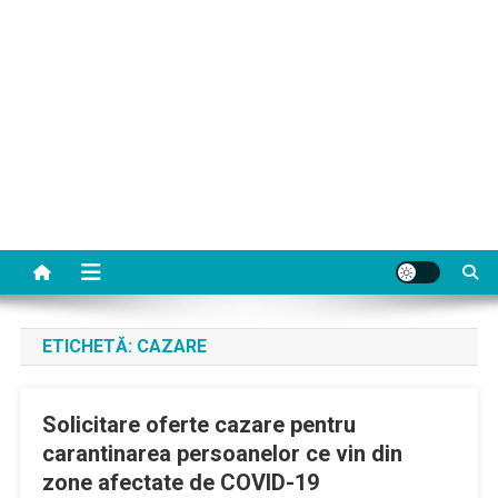
ETICHETĂ:
CAZARE
Solicitare oferte cazare pentru
carantinarea persoanelor ce vin din
zone afectate de COVID-19