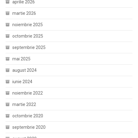
aprilie 2026
martie 2026
noiembrie 2025
octombrie 2025
septembrie 2025
mai 2025
august 2024
iunie 2024
noiembrie 2022
martie 2022
octombrie 2020
septembrie 2020