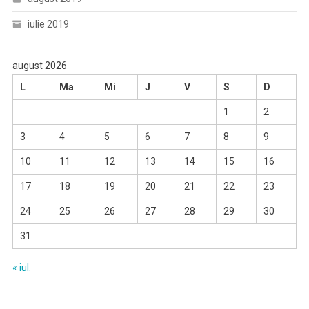
iulie 2019
august 2026
L
Ma
Mi
J
V
S
D
1
2
3
4
5
6
7
8
9
10
11
12
13
14
15
16
17
18
19
20
21
22
23
24
25
26
27
28
29
30
31
« iul.