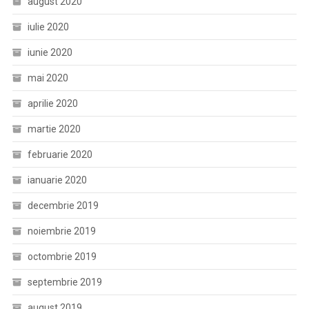
august 2020
iulie 2020
iunie 2020
mai 2020
aprilie 2020
martie 2020
februarie 2020
ianuarie 2020
decembrie 2019
noiembrie 2019
octombrie 2019
septembrie 2019
august 2019