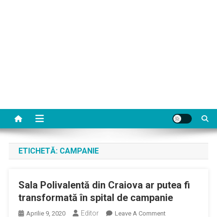
ETICHETĂ:
CAMPANIE
Sala Polivalentă din Craiova ar putea fi
transformată în spital de campanie
Editor
On
Aprilie 9, 2020
Leave A Comment