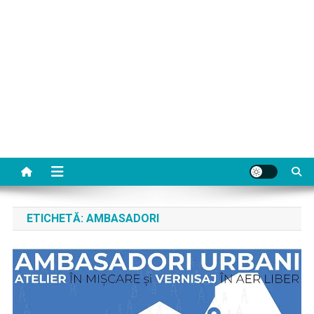
ETICHETĂ:
AMBASADORI