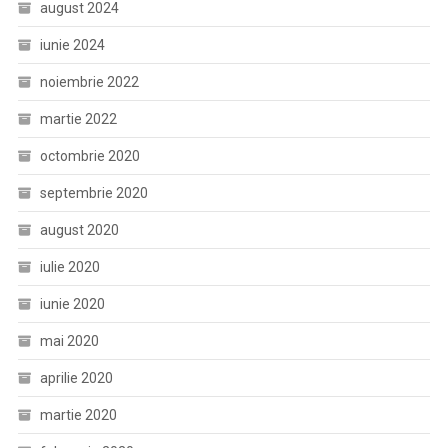
august 2024
iunie 2024
noiembrie 2022
martie 2022
octombrie 2020
septembrie 2020
august 2020
iulie 2020
iunie 2020
mai 2020
aprilie 2020
martie 2020