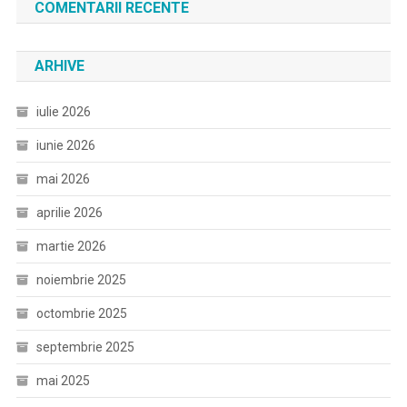
COMENTARII RECENTE
ARHIVE
iulie 2026
iunie 2026
mai 2026
aprilie 2026
martie 2026
noiembrie 2025
octombrie 2025
septembrie 2025
mai 2025