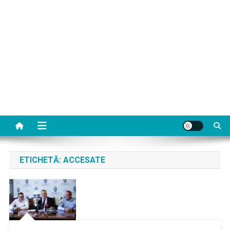
ETICHETĂ:
ACCESATE