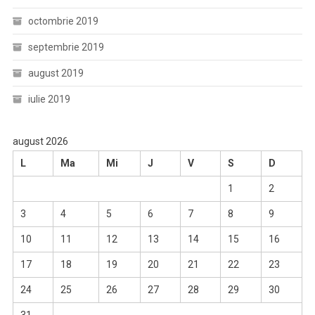
octombrie 2019
septembrie 2019
august 2019
iulie 2019
august 2026
L
Ma
Mi
J
V
S
D
1
2
3
4
5
6
7
8
9
10
11
12
13
14
15
16
17
18
19
20
21
22
23
24
25
26
27
28
29
30