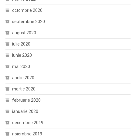
octombrie 2020
septembrie 2020
august 2020
iulie 2020
iunie 2020
mai 2020
aprilie 2020
martie 2020
februarie 2020
ianuarie 2020
decembrie 2019
noiembrie 2019