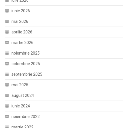
iulie 2026
iunie 2026
mai 2026
aprilie 2026
martie 2026
noiembrie 2025
octombrie 2025
septembrie 2025
mai 2025
august 2024
iunie 2024
noiembrie 2022
martie 2022