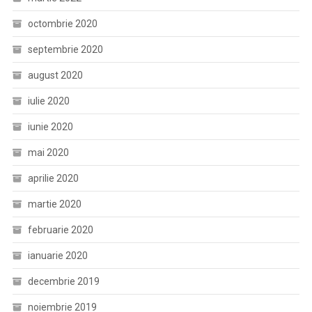
octombrie 2020
septembrie 2020
august 2020
iulie 2020
iunie 2020
mai 2020
aprilie 2020
martie 2020
februarie 2020
ianuarie 2020
decembrie 2019
noiembrie 2019