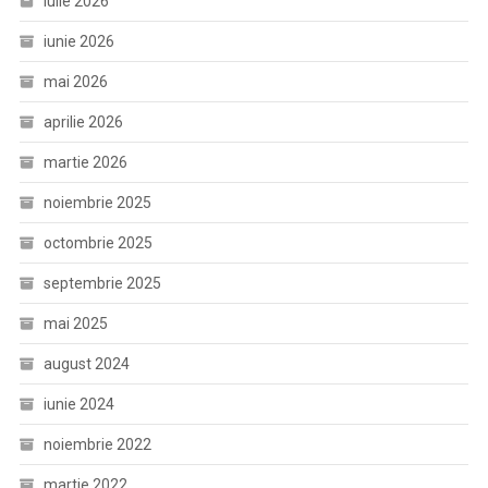
iulie 2026
iunie 2026
mai 2026
aprilie 2026
martie 2026
noiembrie 2025
octombrie 2025
septembrie 2025
mai 2025
august 2024
iunie 2024
noiembrie 2022
martie 2022