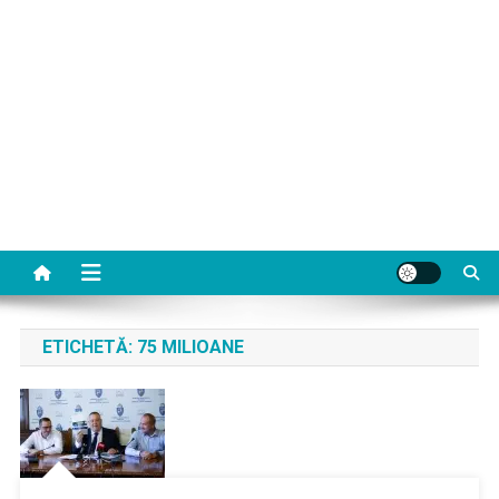
ETICHETĂ:
75 MILIOANE