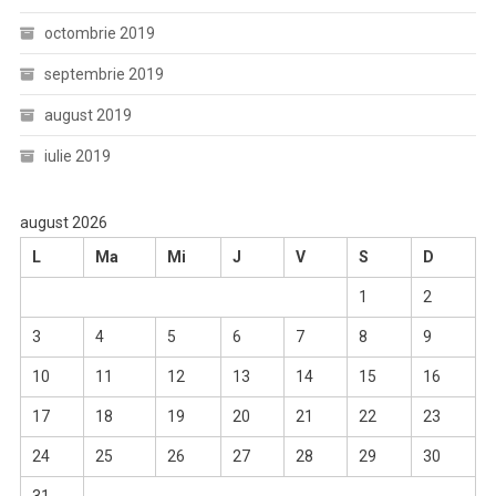
octombrie 2019
septembrie 2019
august 2019
iulie 2019
august 2026
L
Ma
Mi
J
V
S
D
1
2
3
4
5
6
7
8
9
10
11
12
13
14
15
16
17
18
19
20
21
22
23
24
25
26
27
28
29
30